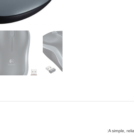
A simple, rel